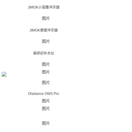
JIMOK小蛮腰冲牙器
JIMOK便捷冲牙器
美研初补水仪
Oladance OWS Pro